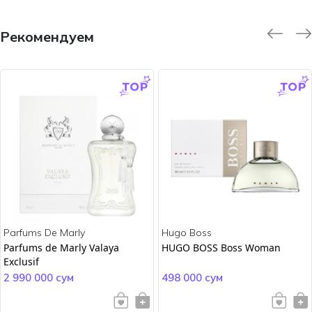
Рекомендуем
-9.0 %
-45.0 %
Parfums De Marly
Hugo Boss
Parfums de Marly Valaya
HUGO BOSS Boss Woman
Exclusif
2 990 000 сум
498 000 сум