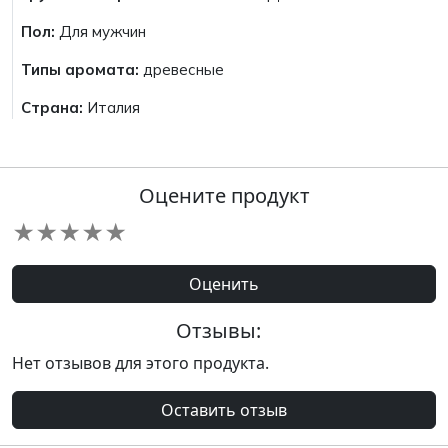
Пол:
Для мужчин
Типы аромата:
древесные
Страна:
Италия
Оцените продукт
★
★
★
★
★
Оценить
Отзывы:
Нет отзывов для этого продукта.
Оставить отзыв