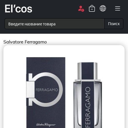
Поиск
Salvatore Ferragamo