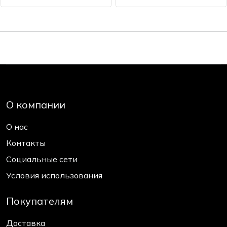
О компании
О нас
Контакты
Социальные сети
Условия использования
Покупателям
Доставка