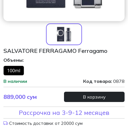
SALVATORE FERRAGAMO Ferragamo
Объемы:
100ml
В наличии
Код товара:
0878
889,000
сум
В корзину
Рассрочка на 3-9-12 месяцев
Стоимость доставки: от 20000 сум