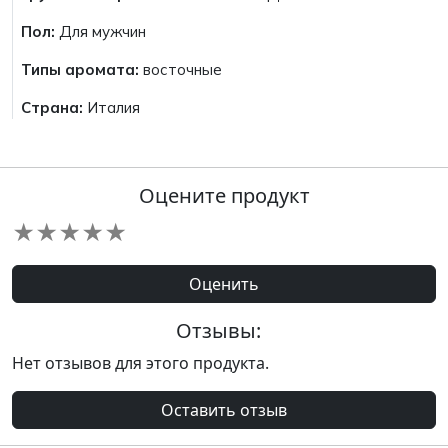
Пол:
Для мужчин
Типы аромата:
восточные
Страна:
Италия
Оцените продукт
★
★
★
★
★
Оценить
Отзывы:
Нет отзывов для этого продукта.
Оставить отзыв