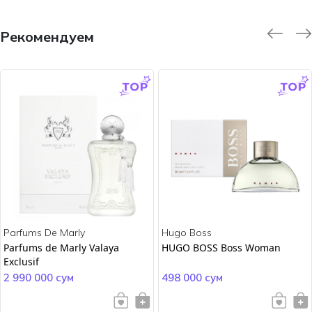
Рекомендуем
-9.0 %
-45.0 %
Parfums De Marly
Hugo Boss
Parfums de Marly Valaya
HUGO BOSS Boss Woman
Exclusif
2 990 000 сум
498 000 сум