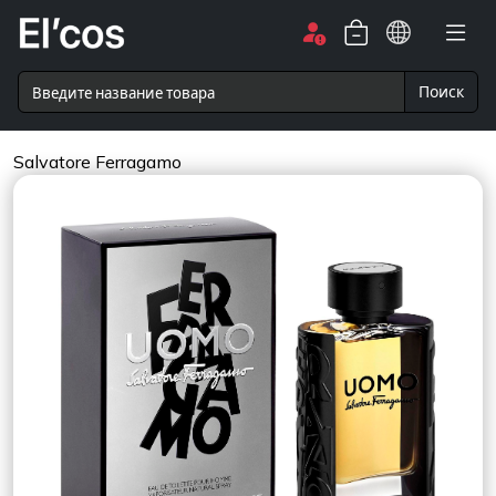
Поиск
Salvatore Ferragamo