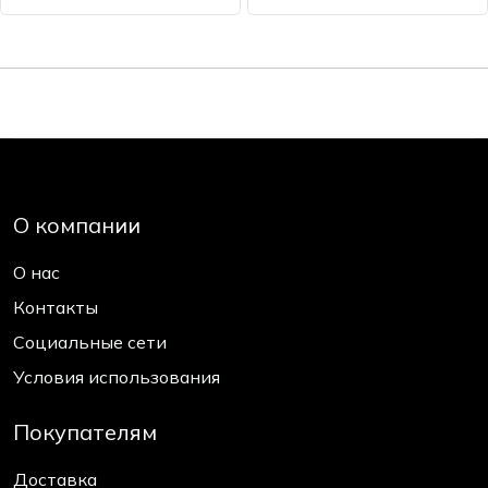
О компании
О нас
Контакты
Социальные сети
Условия использования
Покупателям
Доставка