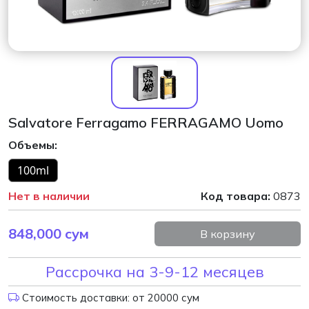
Salvatore Ferragamo FERRAGAMO Uomo
Объемы:
100ml
Нет в наличии
Код товара:
0873
848,000
сум
В корзину
Рассрочка на 3-9-12 месяцев
Стоимость доставки: от 20000 сум