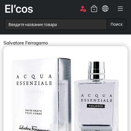
Поиск
Salvatore Ferragamo