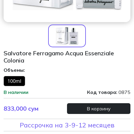
Salvatore Ferragamo Acqua Essenziale
Colonia
Объемы:
100ml
В наличии
Код товара:
0875
833,000
сум
В корзину
Рассрочка на 3-9-12 месяцев