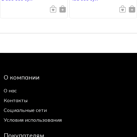
О компании
О нас
Контакты
Социальные сети
Условия использования
Покупателям