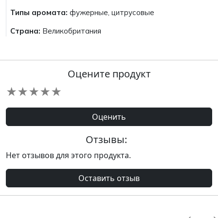
Типы аромата:
фужерные, цитрусовые
Страна:
Великобритания
Оцените продукт
★
★
★
★
★
Оценить
Отзывы:
Нет отзывов для этого продукта.
Оставить отзыв