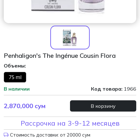
Penhaligon's The Ingénue Cousin Flora
Объемы:
75 ml
В наличии
Код товара:
1966
2,870,000
сум
В корзину
Рассрочка на 3-9-12 месяцев
Стоимость доставки: от 20000 сум