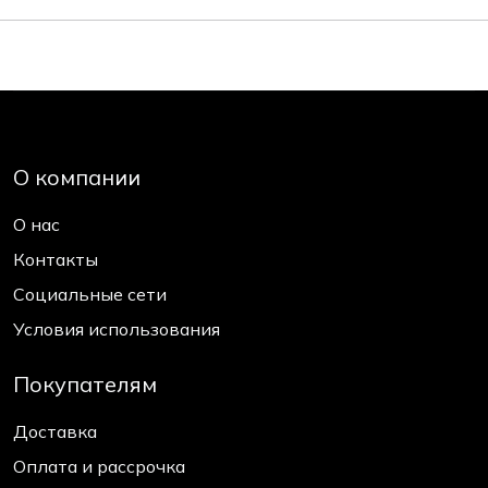
О компании
О нас
Контакты
Социальные сети
Условия использования
Покупателям
Доставка
Оплата и рассрочка