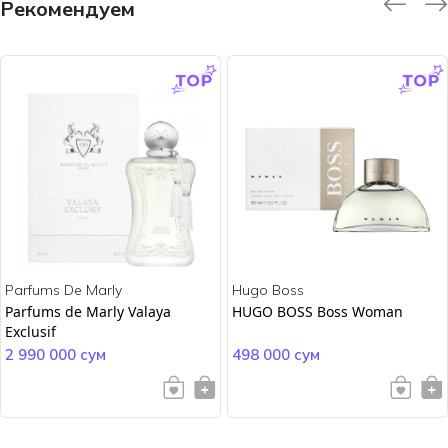
Рекомендуем
-9.0 %
-45.0 %
Parfums De Marly
Hugo Boss
Parfums de Marly Valaya
HUGO BOSS Boss Woman
Exclusif
2 990 000 сум
498 000 сум