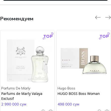
Рекомендуем
-9.0 %
-45.0 %
Parfums De Marly
Hugo Boss
Parfums de Marly Valaya
HUGO BOSS Boss Woman
Exclusif
2 990 000 сум
498 000 сум