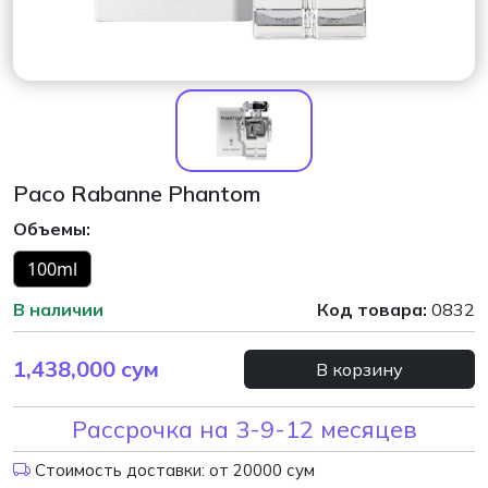
Paco Rabanne Phantom
Объемы:
100ml
В наличии
Код товара:
0832
1,438,000
сум
В корзину
Рассрочка на 3-9-12 месяцев
Стоимость доставки: от 20000 сум