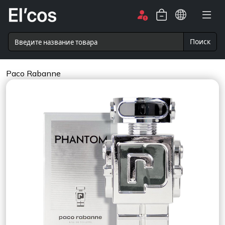
Поиск
Paco Rabanne