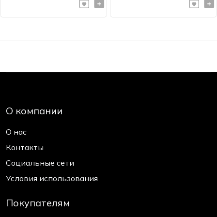
О компании
О нас
Контакты
Социальные сети
Условия использования
Покупателям