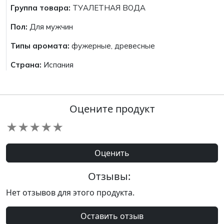
Группа товара:
ТУАЛЕТНАЯ ВОДА
Пол:
Для мужчин
Типы аромата:
фужерные, древесные
Страна:
Испания
Оцените продукт
★
★
★
★
★
Оценить
Отзывы:
Нет отзывов для этого продукта.
Оставить отзыв