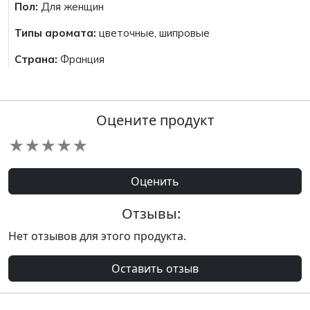
Пол:
Для женщин
Типы аромата:
цветочные, шипровые
Страна:
Франция
Оцените продукт
★
★
★
★
★
Оценить
Отзывы:
Нет отзывов для этого продукта.
Оставить отзыв