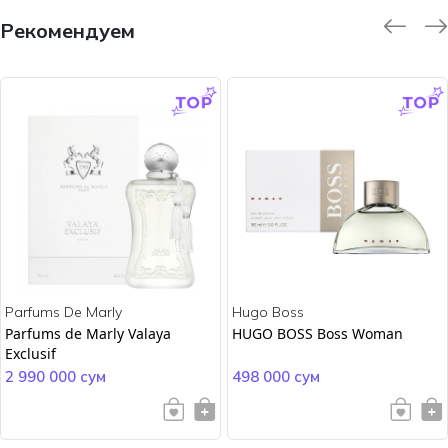
Рекомендуем
-9.0 %
-45.0 %
Parfums De Marly
Hugo Boss
Parfums de Marly Valaya
HUGO BOSS Boss Woman
Exclusif
2 990 000 сум
498 000 сум