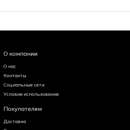
О компании
О нас
Контакты
Социальные сети
Условия использования
Покупателям
Доставка