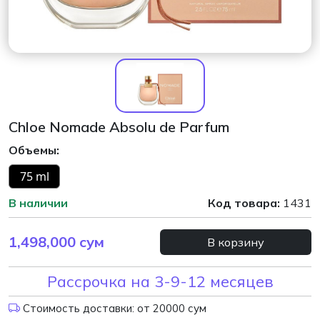
Chloe Nomade Absolu de Parfum
Объемы:
75 ml
В наличии
Код товара:
1431
1,498,000
сум
В корзину
Рассрочка на 3-9-12 месяцев
Стоимость доставки: от 20000 сум