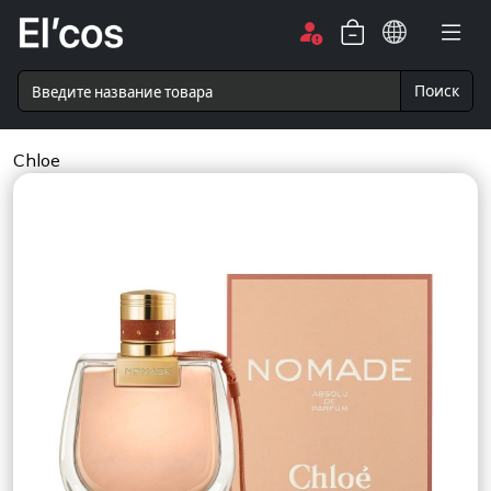
Поиск
Chloe