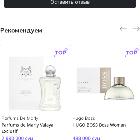
Оставить отзыв
Рекомендуем
-9.0 %
-45.0 %
Parfums De Marly
Hugo Boss
Parfums de Marly Valaya
HUGO BOSS Boss Woman
Exclusif
2 990 000 сум
498 000 сум