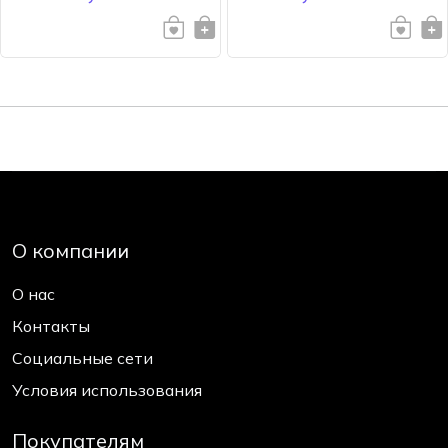
О компании
О нас
Контакты
Социальные сети
Условия использования
Покупателям