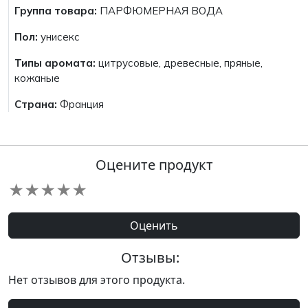
Группа товара:
ПАРФЮМЕРНАЯ ВОДА
Пол:
унисекс
Типы аромата:
цитрусовые, древесные, пряные,
кожаные
Страна:
Франция
Оцените продукт
★
★
★
★
★
Оценить
Отзывы:
Нет отзывов для этого продукта.