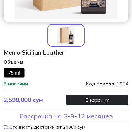
Memo Sicilian Leather
Объемы:
75 ml
В наличии
Код товара:
1904
2,598,000
сум
В корзину
Рассрочка на 3-9-12 месяцев
Стоимость доставки: от 20000 сум