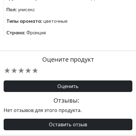
Пол:
унисекс
Типы аромата:
цветочные
Страна:
Франция
Оцените продукт
★
★
★
★
★
Оценить
Отзывы:
Нет отзывов для этого продукта.
Оставить отзыв