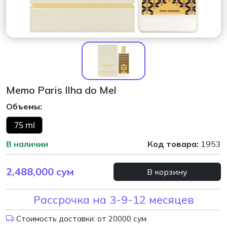
Memo Paris Ilha do Mel
Объемы:
75 ml
В наличии
Код товара:
1953
2,488,000
сум
В корзину
Рассрочка на 3-9-12 месяцев
Стоимость доставки: от 20000 сум