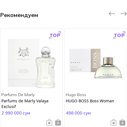
Рекомендуем
-9.0 %
-45.0 %
Parfums De Marly
Hugo Boss
Parfums de Marly Valaya
HUGO BOSS Boss Woman
Exclusif
2 990 000 сум
498 000 сум