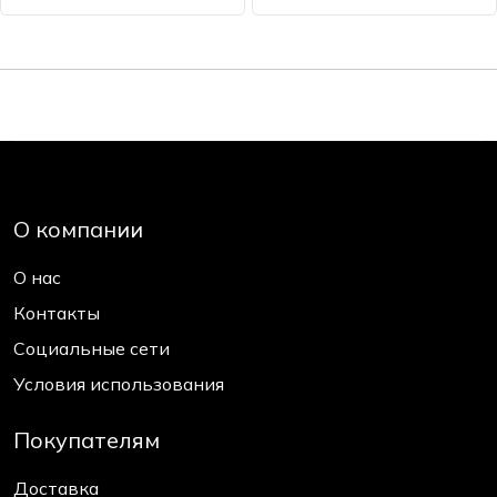
О компании
О нас
Контакты
Социальные сети
Условия использования
Покупателям
Доставка