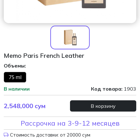
Memo Paris French Leather
Объемы:
75 ml
В наличии
Код товара:
1903
2,548,000
сум
В корзину
Рассрочка на 3-9-12 месяцев
Стоимость доставки: от 20000 сум