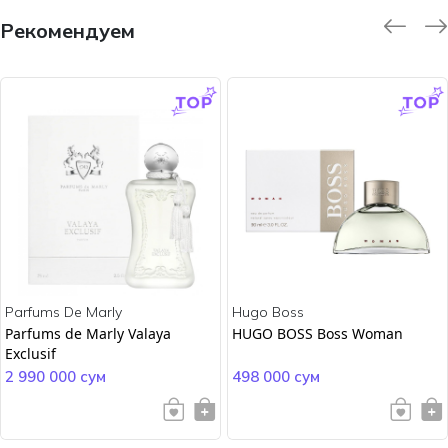
Рекомендуем
-9.0 %
-45.0 %
Parfums De Marly
Hugo Boss
Parfums de Marly Valaya
HUGO BOSS Boss Woman
Exclusif
2 990 000 сум
498 000 сум