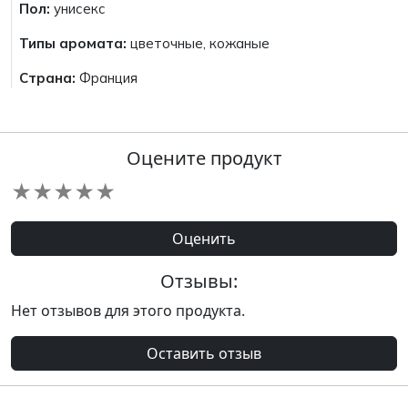
Пол:
унисекс
Типы аромата:
цветочные, кожаные
Страна:
Франция
Оцените продукт
★
★
★
★
★
Оценить
Отзывы:
Нет отзывов для этого продукта.
Оставить отзыв