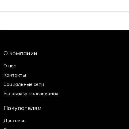
О компании
О нас
Контакты
Социальные сети
Условия использования
Покупателям
Доставка