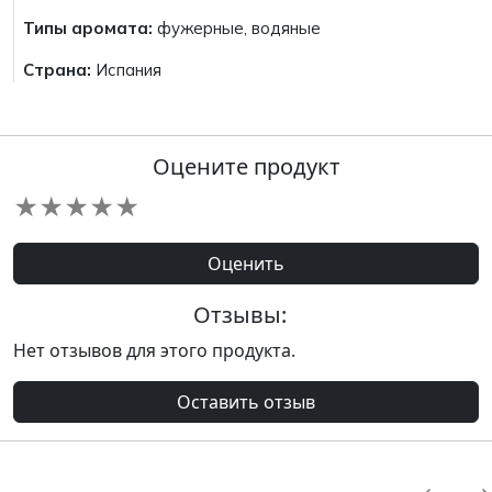
Типы аромата:
фужерные, водяные
Страна:
Испания
Оцените продукт
★
★
★
★
★
Оценить
Отзывы:
Нет отзывов для этого продукта.
Оставить отзыв