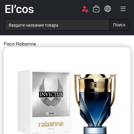
Поиск
Paco Rabanne