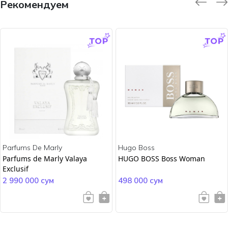
Рекомендуем
-9.0 %
-45.0 %
Parfums De Marly
Hugo Boss
Parfums de Marly Valaya
HUGO BOSS Boss Woman
Exclusif
2 990 000 сум
498 000 сум