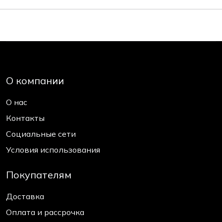
О компании
О нас
Контакты
Социальные сети
Условия использования
Покупателям
Доставка
Оплата и рассрочка