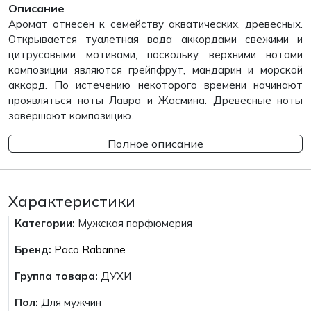
Описание
Аромат отнесен к семейству акватических, древесных.
Открывается туалетная вода аккордами свежими и
цитрусовыми мотивами, поскольку верхними нотами
композиции являются грейпфрут, мандарин и морской
аккорд. По истечению некоторого времени начинают
проявляться ноты Лавра и Жасмина. Древесные ноты
завершают композицию.
Полное описание
Характеристики
Категории:
Мужская парфюмерия
Бренд:
Paco Rabanne
Группа товара:
ДУХИ
Пол:
Для мужчин