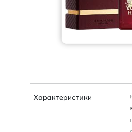
Характеристики