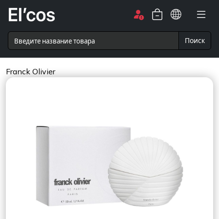
Поиск
Franck Olivier