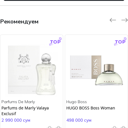
Рекомендуем
-9.0 %
-45.0 %
Parfums De Marly
Hugo Boss
Parfums de Marly Valaya
HUGO BOSS Boss Woman
Exclusif
2 990 000 сум
498 000 сум