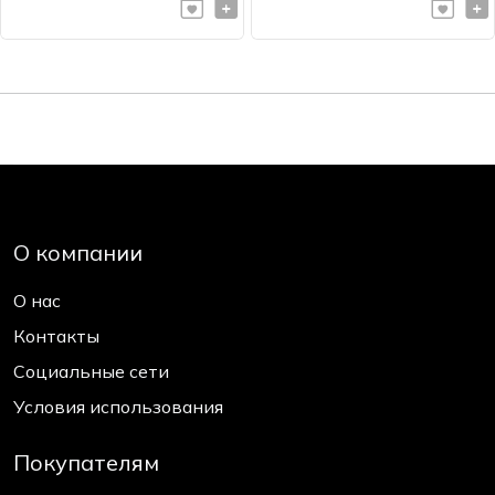
О компании
О нас
Контакты
Социальные сети
Условия использования
Покупателям