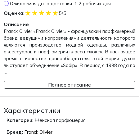
Ожидаемая дата доставки: 1-2 рабочих дня
★
★
★
★
★
Оценка:
5/5
Описание
Franck Olivier «Franck Olivier» - французский парфюмерный
бренд, ведущими направлениями деятельности которого
являются производство модной одежды, различных
аксессуаров и парфюмерии класса «люкс». В настоящее
время в качестве правообладателя этой марки духов
выступает объединение «Sodip». В период с 1998 года по
…
Полное описание
Характеристики
Категории:
Женская парфюмерия
Бренд:
Franck Olivier