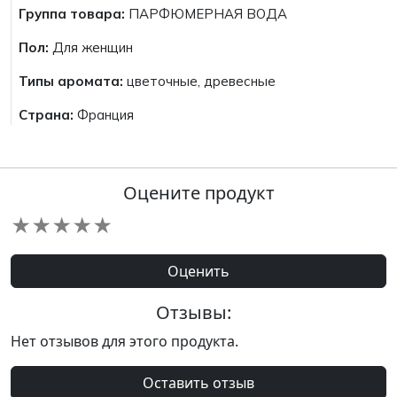
Группа товара:
ПАРФЮМЕРНАЯ ВОДА
Пол:
Для женщин
Типы аромата:
цветочные, древесные
Страна:
Франция
Оцените продукт
★
★
★
★
★
Оценить
Отзывы:
Нет отзывов для этого продукта.
Оставить отзыв