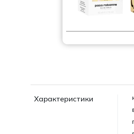
Характеристики