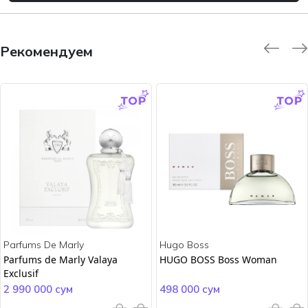
Рекомендуем
-9.0 %
-45.0 %
Parfums De Marly
Hugo Boss
Parfums de Marly Valaya
HUGO BOSS Boss Woman
Exclusif
2 990 000 сум
498 000 сум