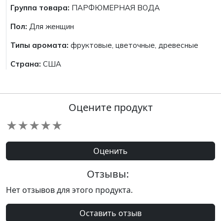
Группа товара:
ПАРФЮМЕРНАЯ ВОДА
Пол:
Для женщин
Типы аромата:
фруктовые, цветочные, древесные
Страна:
США
Оцените продукт
★
★
★
★
★
Оценить
Отзывы:
Нет отзывов для этого продукта.
Оставить отзыв