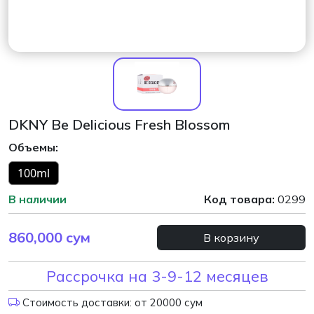
DKNY Be Delicious Fresh Blossom
Объемы:
100ml
В наличии
Код товара:
0299
860,000
сум
В корзину
Рассрочка на 3-9-12 месяцев
Стоимость доставки: от 20000 сум