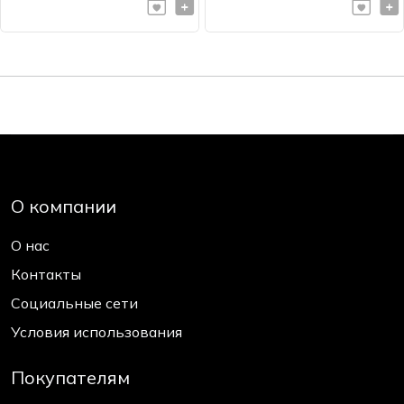
О компании
О нас
Контакты
Социальные сети
Условия использования
Покупателям