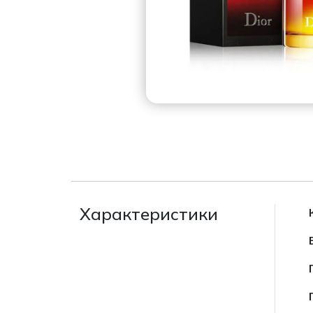
Характеристики