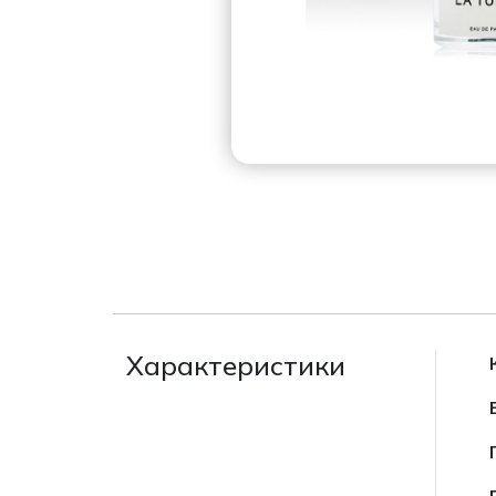
Характеристики