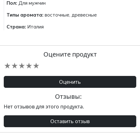
Пол:
Для мужчин
Типы аромата:
восточные, древесные
Страна:
Италия
Оцените продукт
★
★
★
★
★
Оценить
Отзывы:
Нет отзывов для этого продукта.
Оставить отзыв