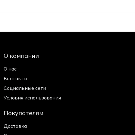
О компании
О нас
Контакты
Социальные сети
Условия использования
Покупателям
Доставка