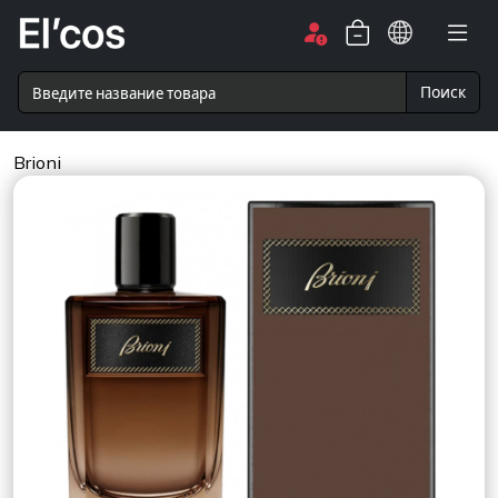
Поиск
Brioni