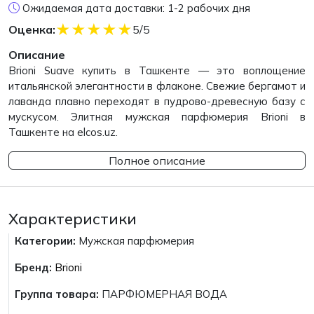
Ожидаемая дата доставки: 1-2 рабочих дня
★
★
★
★
★
Оценка:
5/5
Описание
Brioni Suave купить в Ташкенте — это воплощение
итальянской элегантности в флаконе. Свежие бергамот и
лаванда плавно переходят в пудрово-древесную базу с
мускусом. Элитная мужская парфюмерия Brioni в
Ташкенте на elcos.uz.
Полное описание
Характеристики
Категории:
Мужская парфюмерия
Бренд:
Brioni
Группа товара:
ПАРФЮМЕРНАЯ ВОДА