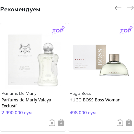
Рекомендуем
-9.0 %
-45.0 %
Parfums De Marly
Hugo Boss
Parfums de Marly Valaya
HUGO BOSS Boss Woman
Exclusif
2 990 000 сум
498 000 сум