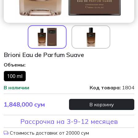
Brioni Eau de Parfum Suave
Объемы:
100 ml
В наличии
Код товара:
1804
1,848,000
сум
В корзину
Рассрочка на 3-9-12 месяцев
Стоимость доставки: от 20000 сум