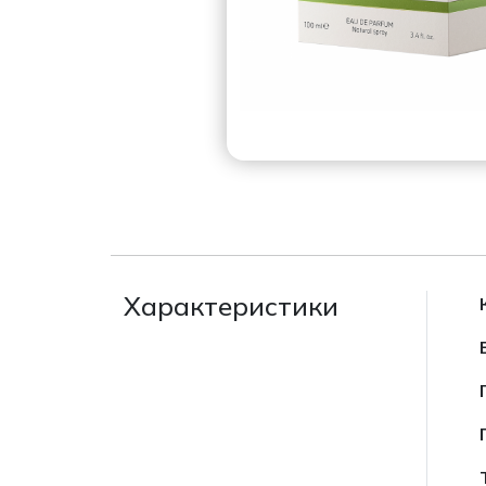
Характеристики