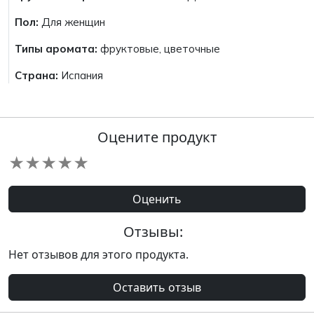
Пол:
Для женщин
Типы аромата:
фруктовые, цветочные
Страна:
Испания
Оцените продукт
★
★
★
★
★
Оценить
Отзывы:
Нет отзывов для этого продукта.
Оставить отзыв