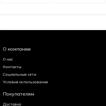
О компании
О нас
Контакты
Социальные сети
Условия использования
Покупателям
Доставка