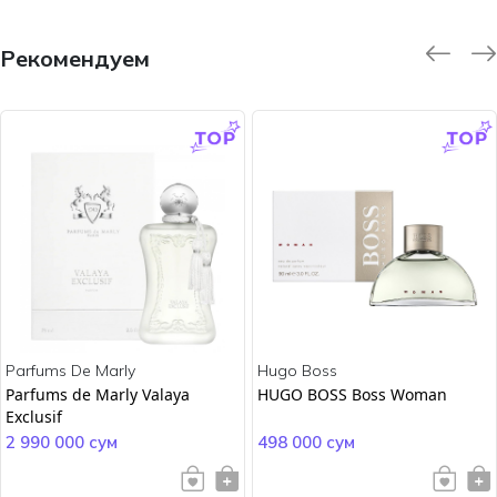
Рекомендуем
-9.0 %
-45.0 %
Parfums De Marly
Hugo Boss
Parfums de Marly Valaya
HUGO BOSS Boss Woman
Exclusif
2 990 000 сум
498 000 сум