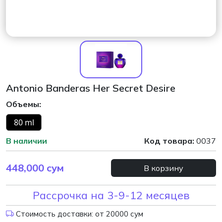
Antonio Banderas Her Secret Desire
Объемы:
80 ml
В наличии
Код товара:
0037
448,000
сум
В корзину
Рассрочка на 3-9-12 месяцев
Стоимость доставки: от 20000 сум