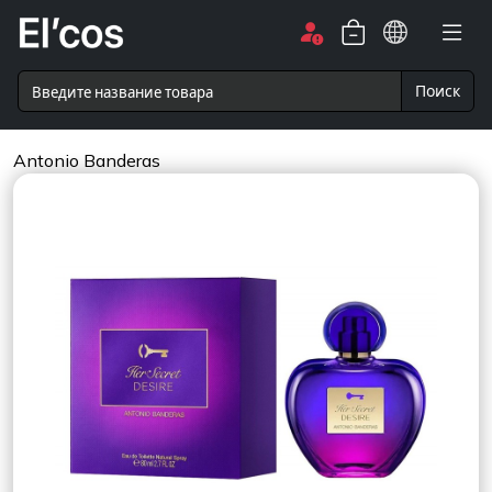
Поиск
Antonio Banderas