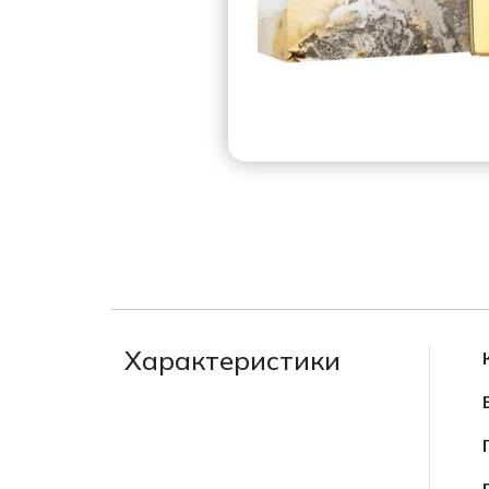
Характеристики