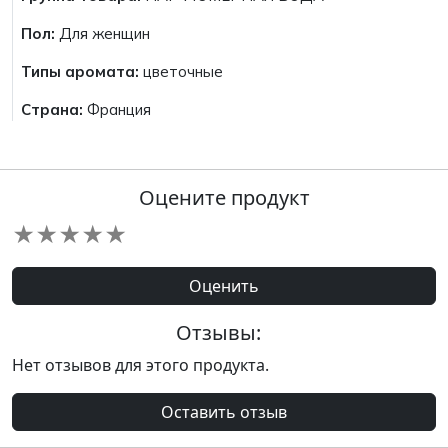
Пол:
Для женщин
Типы аромата:
цветочные
Страна:
Франция
Оцените продукт
★
★
★
★
★
Оценить
Отзывы:
Нет отзывов для этого продукта.
Оставить отзыв