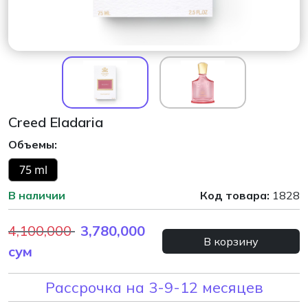
Creed Eladaria
Объемы:
75 ml
В наличии
Код товара:
1828
4,100,000
3,780,000
В корзину
сум
Рассрочка на 3-9-12 месяцев