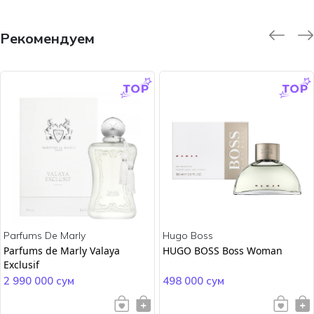
Рекомендуем
-9.0 %
-45.0 %
Parfums De Marly
Hugo Boss
Parfums de Marly Valaya
HUGO BOSS Boss Woman
Exclusif
2 990 000 сум
498 000 сум