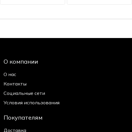
О компании
О нас
Контакты
Социальные сети
Условия использования
Покупателям
Доставка