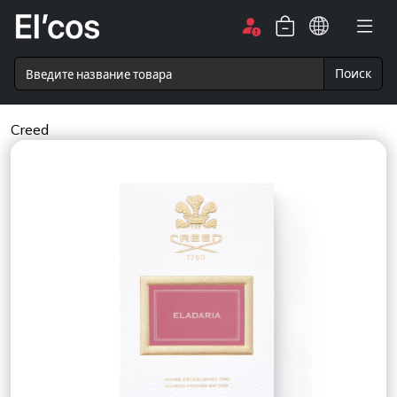
Поиск
Creed