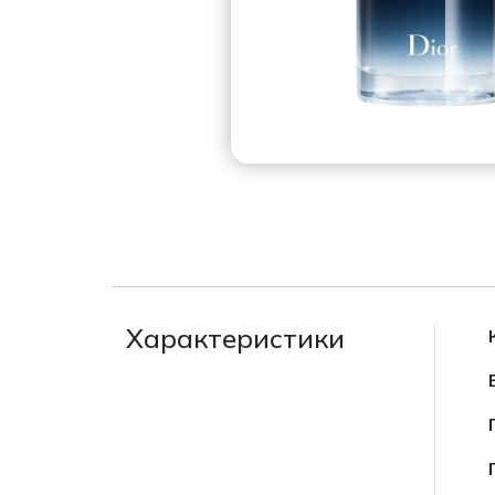
Характеристики