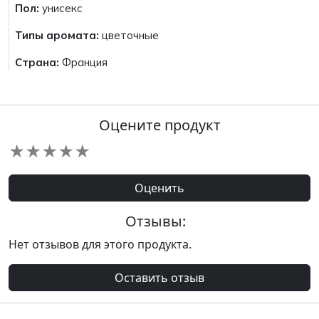
Пол:
унисекс
Типы аромата:
цветочные
Страна:
Франция
Оцените продукт
★
★
★
★
★
Оценить
Отзывы:
Нет отзывов для этого продукта.
Оставить отзыв