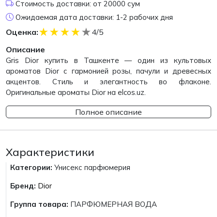
Стоимость доставки: от 20000 сум
Ожидаемая дата доставки: 1-2 рабочих дня
★
★
★
★
★
Оценка:
4/5
Описание
Gris Dior купить в Ташкенте — один из культовых
ароматов Dior с гармонией розы, пачули и древесных
акцентов. Стиль и элегантность во флаконе.
Оригинальные ароматы Dior на elcos.uz.
Полное описание
Характеристики
Категории:
Унисекс парфюмерия
Бренд:
Dior
Группа товара:
ПАРФЮМЕРНАЯ ВОДА