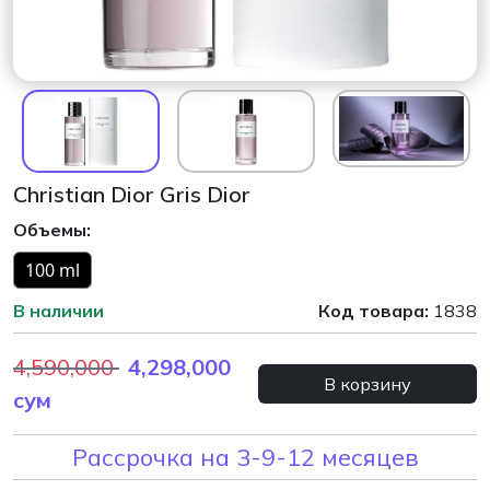
Christian Dior Gris Dior
Объемы:
100 ml
В наличии
Код товара:
1838
4,590,000
4,298,000
В корзину
сум
Рассрочка на 3-9-12 месяцев