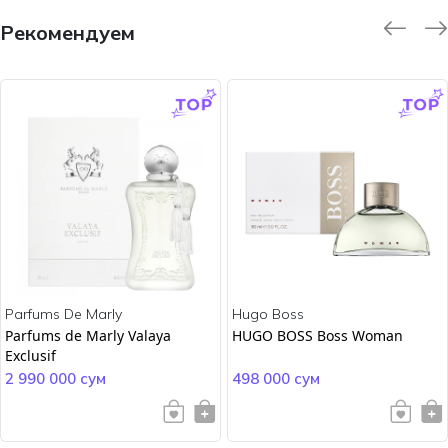
Рекомендуем
-9.0 %
-45.0 %
Parfums De Marly
Hugo Boss
Parfums de Marly Valaya
HUGO BOSS Boss Woman
Exclusif
2 990 000 сум
498 000 сум