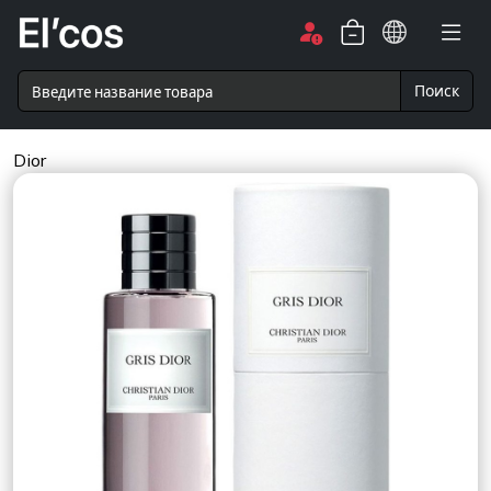
Поиск
Dior