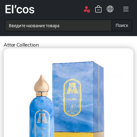
Поиск
Attar Collection