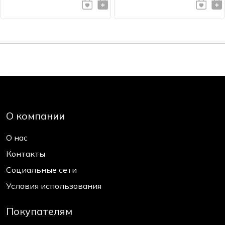
О компании
О нас
Контакты
Социальные сети
Условия использования
Покупателям