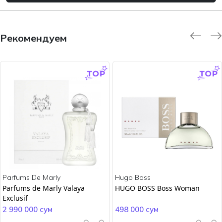
Рекомендуем
-9.0 %
-45.0 %
Parfums De Marly
Hugo Boss
Parfums de Marly Valaya
HUGO BOSS Boss Woman
Exclusif
2 990 000 сум
498 000 сум