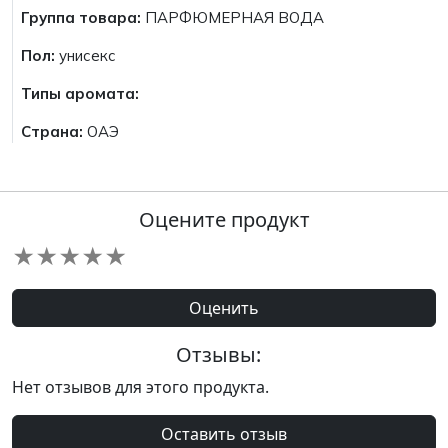
Группа товара:
ПАРФЮМЕРНАЯ ВОДА
Пол:
унисекс
Типы аромата:
Страна:
ОАЭ
Оцените продукт
★
★
★
★
★
Оценить
Отзывы:
Нет отзывов для этого продукта.
Оставить отзыв