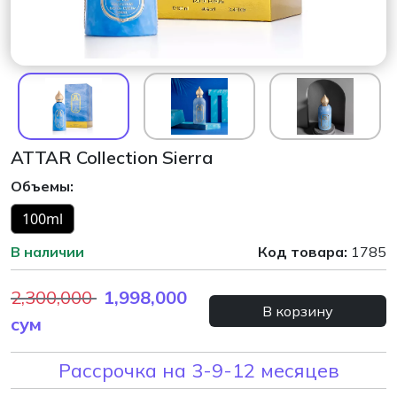
ATTAR Collection Sierra
Объемы:
100ml
В наличии
Код товара:
1785
2,300,000
1,998,000
В корзину
сум
Рассрочка на 3-9-12 месяцев