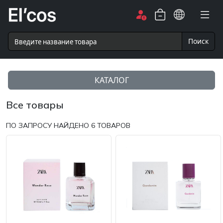
Поиск
КАТАЛОГ
Все товары
ПО ЗАПРОСУ НАЙДЕНО
6
ТОВАРОВ