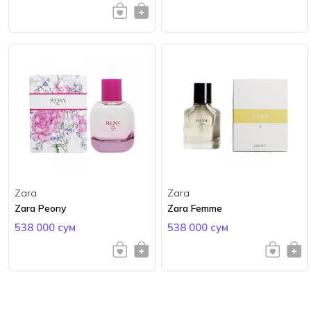
Zara
Zara
Zara Peony
Zara Femme
538 000 сум
538 000 сум