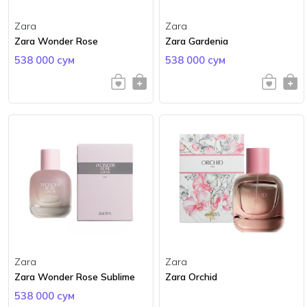
Zara
Zara
Zara Wonder Rose
Zara Gardenia
538 000 сум
538 000 сум
Zara
Zara
Zara Wonder Rose Sublime
Zara Orchid
538 000 сум