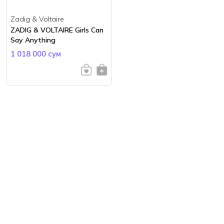
Zadig & Voltaire
ZADIG & VOLTAIRE Girls Can
Say Anything
1 018 000 сум