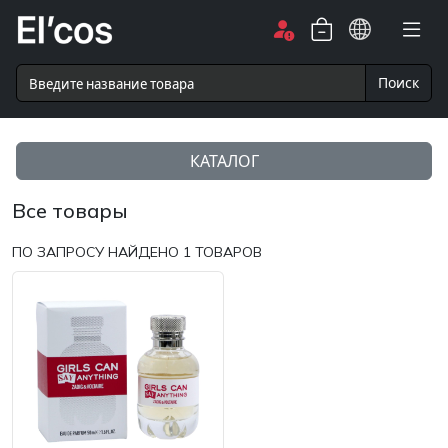
Поиск
КАТАЛОГ
Все товары
ПО ЗАПРОСУ НАЙДЕНО
1
ТОВАРОВ