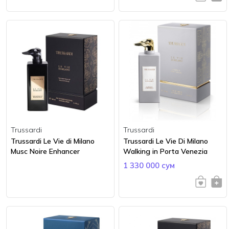
Trussardi
Trussardi
Trussardi Le Vie di Milano
Trussardi Le Vie Di Milano
Musc Noire Enhancer
Walking in Porta Venezia
1 330 000 сум