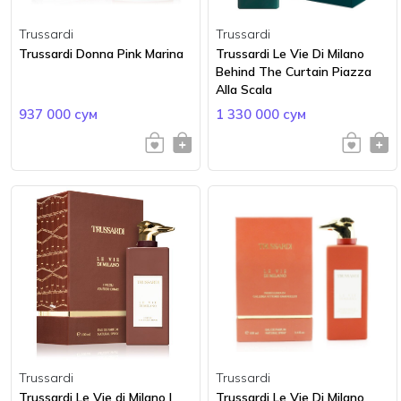
Trussardi
Trussardi
Trussardi Donna Pink Marina
Trussardi Le Vie Di Milano
Behind The Curtain Piazza
Alla Scala
937 000 сум
1 330 000 сум
Trussardi
Trussardi
Trussardi Le Vie di Milano I
Trussardi Le Vie Di Milano