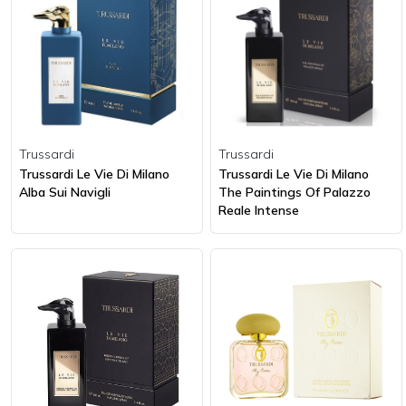
Trussardi
Trussardi
Trussardi Le Vie Di Milano
Trussardi Le Vie Di Milano
Alba Sui Navigli
The Paintings Of Palazzo
Reale Intense