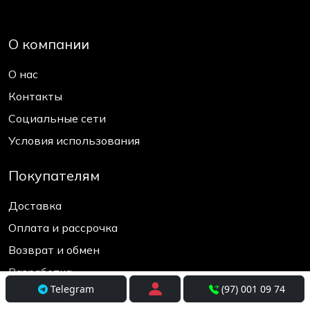
О компании
О нас
Контакты
Социальные сети
Условия использования
Покупателям
Доставка
Оплата и рассрочка
Возврат и обмен
Разработка
Telegram
(97) 001 09 74
+998(97) 001-09-74