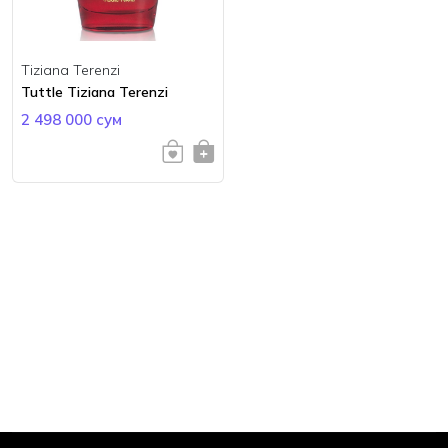
Tiziana Terenzi
Tuttle Tiziana Terenzi
2 498 000 сум