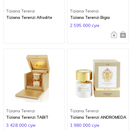
Tiziana Terenzi
Tiziana Terenzi
Tiziana Terenzi Afrodite
Tiziana Terenzi Bigia
2 595 000 сум
Tiziana Terenzi
Tiziana Terenzi
Tiziana Terenzi TABIT
Tiziana Terenzi ANDROMEDA
3 428 000 сум
1 980 000 сум