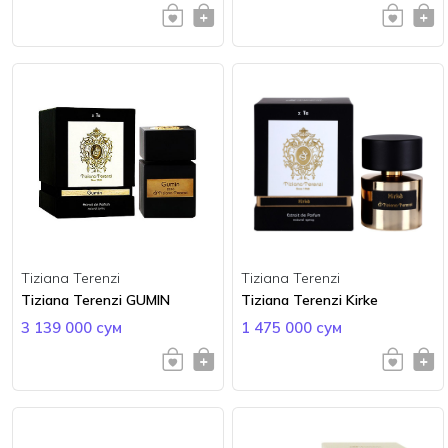
Tiziana Terenzi
Tiziana Terenzi
Tiziana Terenzi GUMIN
Tiziana Terenzi Kirke
3 139 000 сум
1 475 000 сум