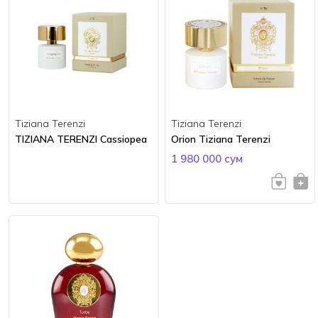
Tiziana Terenzi
Tiziana Terenzi
TIZIANA TERENZI Cassiopea
Orion Tiziana Terenzi
1 980 000 сум