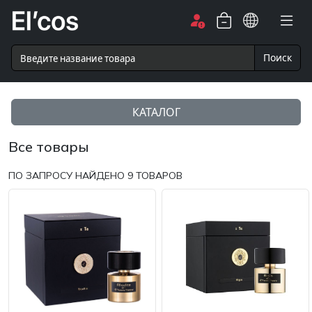
Поиск
КАТАЛОГ
Все товары
ПО ЗАПРОСУ НАЙДЕНО
9
ТОВАРОВ