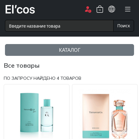
Поиск
КАТАЛОГ
Все товары
ПО ЗАПРОСУ НАЙДЕНО
4
ТОВАРОВ