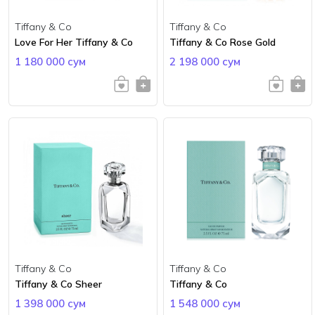
Tiffany & Co
Tiffany & Co
Love For Her Tiffany & Co
Tiffany & Co Rose Gold
1 180 000 сум
2 198 000 сум
Tiffany & Co
Tiffany & Co
Tiffany & Co Sheer
Tiffany & Co
1 398 000 сум
1 548 000 сум