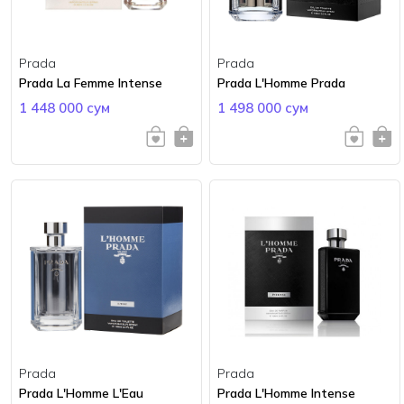
Prada
Prada
Prada La Femme Intense
Prada L'Homme Prada
1 448 000 сум
1 498 000 сум
Prada
Prada
Prada L'Homme L'Eau
Prada L'Homme Intense