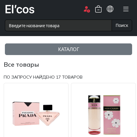
Поиск
КАТАЛОГ
Все товары
ПО ЗАПРОСУ НАЙДЕНО
17
ТОВАРОВ