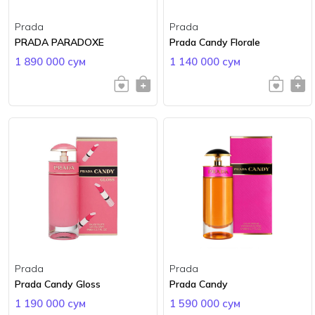
Prada
Prada
PRADA PARADOXE
Prada Candy Florale
1 890 000 сум
1 140 000 сум
Prada
Prada
Prada Candy Gloss
Prada Candy
1 190 000 сум
1 590 000 сум