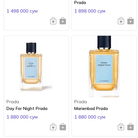
Prada
1 498 000 сум
1 898 000 сум
Prada
Prada
Day For Night Prada
Marienbad Prada
1 880 000 сум
1 880 000 сум