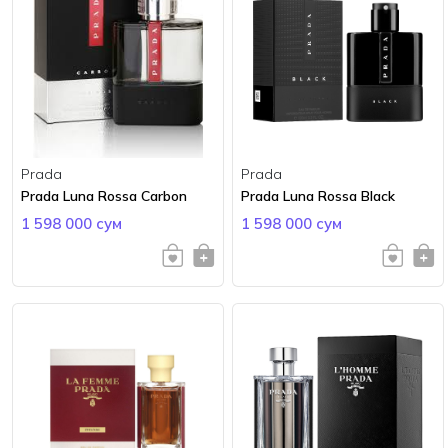
Prada
Prada
Prada Luna Rossa Carbon
Prada Luna Rossa Black
1 598 000 сум
1 598 000 сум