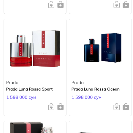
Prada
Prada
Prada Luna Rossa Sport
Prada Luna Rossa Ocean
1 598 000 сум
1 598 000 сум