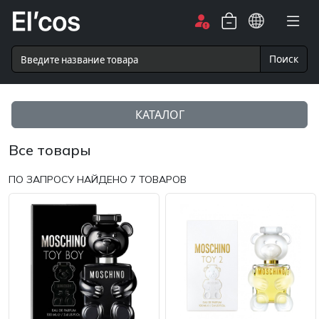
Поиск
КАТАЛОГ
Все товары
ПО ЗАПРОСУ НАЙДЕНО
7
ТОВАРОВ