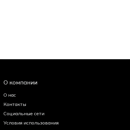
О компании
О нас
Контакты
Социальные сети
Условия использования