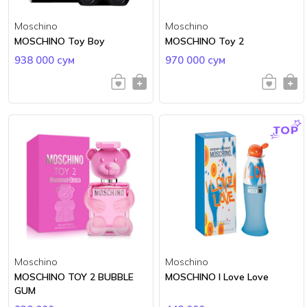
Moschino
Moschino
MOSCHINO Toy Boy
MOSCHINO Toy 2
938 000 сум
970 000 сум
Moschino
Moschino
MOSCHINO TOY 2 BUBBLE
MOSCHINO I Love Love
GUM