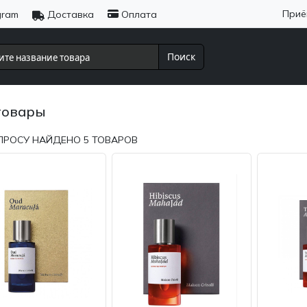
Приё
gram
Доставка
Оплата
Поиск
товары
ПРОСУ НАЙДЕНО
5
ТОВАРОВ