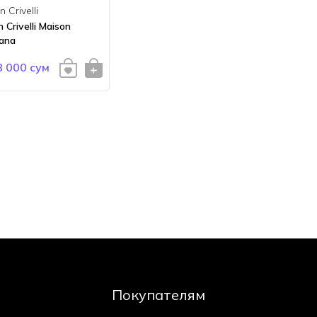
 Crivelli
 Crivelli Maison
ana
8 000 сум
Покупателям