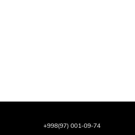
+998(97) 001-09-74