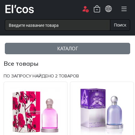
Поиск
КАТАЛОГ
Все товары
ПО ЗАПРОСУ НАЙДЕНО
2
ТОВАРОВ