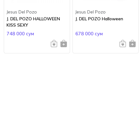
Jesus Del Pozo
Jesus Del Pozo
J. DEL POZO HALLOWEEN
J. DEL POZO Halloween
KISS SEXY
748 000 сум
678 000 сум