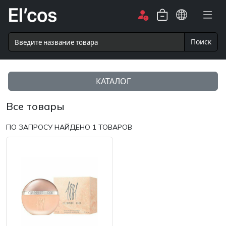
Поиск
КАТАЛОГ
Все товары
ПО ЗАПРОСУ НАЙДЕНО
1
ТОВАРОВ