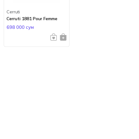
Cerruti
Cerruti 1881 Pour Femme
698 000 сум