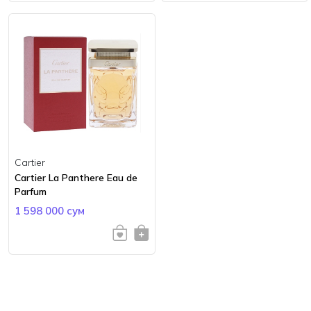
Cartier
Cartier La Panthere Eau de
Parfum
1 598 000 сум