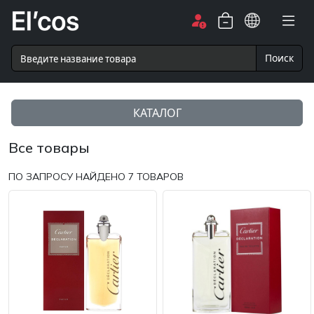
Поиск
КАТАЛОГ
Все товары
ПО ЗАПРОСУ НАЙДЕНО
7
ТОВАРОВ