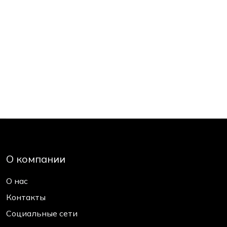
О компании
О нас
Контакты
Социальные сети