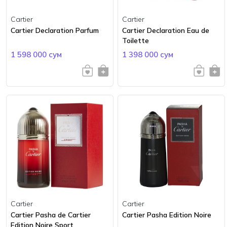
Cartier
Cartier
Cartier Declaration Parfum
Cartier Declaration Eau de
Toilette
1 598 000 сум
1 398 000 сум
Cartier
Cartier
Cartier Pasha de Cartier
Cartier Pasha Edition Noire
Edition Noire Sport