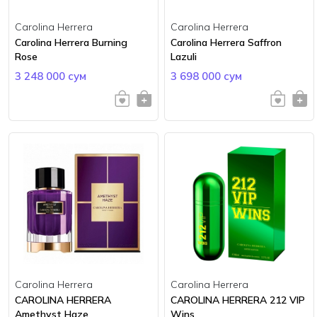
Carolina Herrera
Carolina Herrera
Carolina Herrera Burning
Carolina Herrera Saffron
Rose
Lazuli
3 248 000 сум
3 698 000 сум
Carolina Herrera
Carolina Herrera
CAROLINA HERRERA
CAROLINA HERRERA 212 VIP
Amethyst Haze
Wins