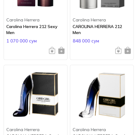
Carolina Herrera
Carolina Herrera
Carolina Herrera 212 Sexy
CAROLINA HERRERA 212
Men
Men
1 070 000 сум
848 000 сум
Carolina Herrera
Carolina Herrera