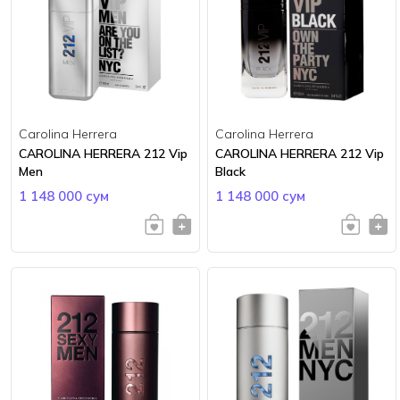
Carolina Herrera
Carolina Herrera
CAROLINA HERRERA 212 Vip
CAROLINA HERRERA 212 Vip
Men
Black
1 148 000 сум
1 148 000 сум