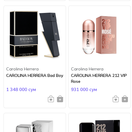
Carolina Herrera
Carolina Herrera
CAROLINA HERRERA Bad Boy
CAROLINA HERRERA 212 VIP
Rose
1 348 000 сум
931 000 сум