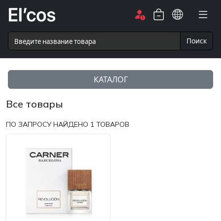
Поиск
КАТАЛОГ
Все товары
ПО ЗАПРОСУ НАЙДЕНО
1
ТОВАРОВ