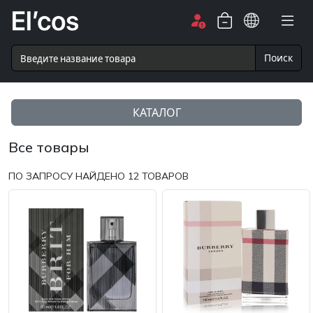
Поиск
КАТАЛОГ
Все товары
ПО ЗАПРОСУ НАЙДЕНО
12
ТОВАРОВ