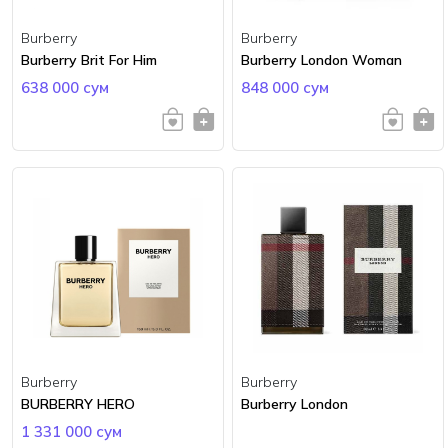
Burberry
Burberry
Burberry Brit For Him
Burberry London Woman
638 000 сум
848 000 сум
Burberry
Burberry
BURBERRY HERO
Burberry London
1 331 000 сум