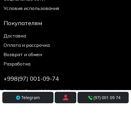
Условия использования
Покупателям
Доставка
Оплата и рассрочка
Возврат и обмен
Разработка
+998(97) 001-09-74
Время работы 10:00 до 19:00
Telegram
(97) 001 09 74
© elcos.uz - since 2017