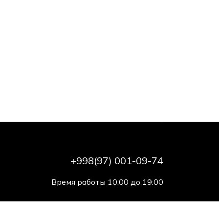
+998(97) 001-09-74
Время работы 10:00 до 19:00