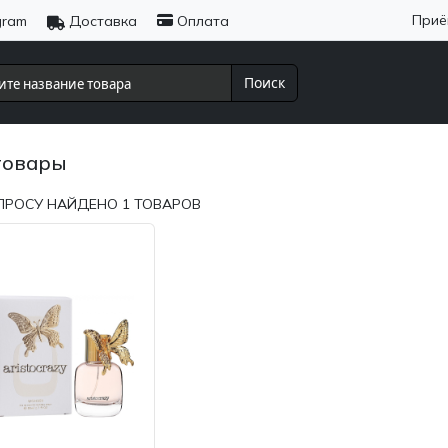
Приё
gram
Доставка
Оплата
Поиск
товары
ПРОСУ НАЙДЕНО
1
ТОВАРОВ