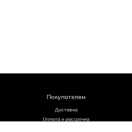
Покупателям
Доставка
Оплата и рассрочка
Возврат и обмен