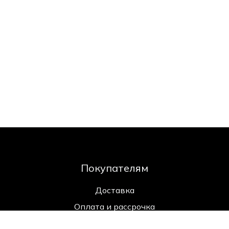
Покупателям
Доставка
Оплата и рассрочка
Возврат и обмен