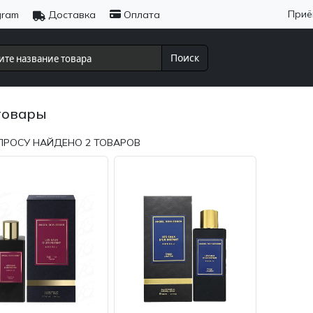
Приё
gram
Доставка
Оплата
Поиск
товары
ПРОСУ НАЙДЕНО
2
ТОВАРОВ