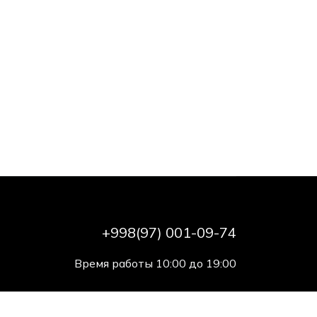
+998(97) 001-09-74
Время работы 10:00 до 19:00