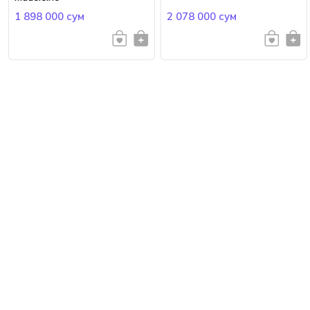
1 898 000 сум
2 078 000 сум