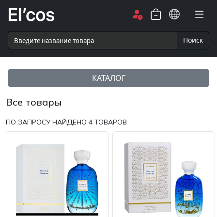
Поиск
КАТАЛОГ
Все товары
ПО ЗАПРОСУ НАЙДЕНО
4
ТОВАРОВ