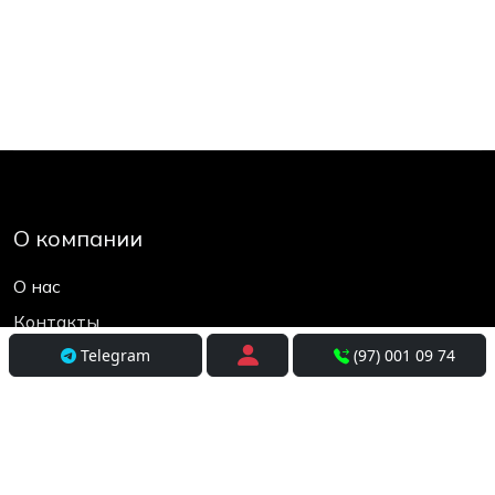
О компании
О нас
Контакты
Telegram
(97) 001 09 74
Социальные сети
Условия использования
Покупателям