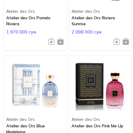
Atelier des Ors
Atelier des Ors
Atelier des Ors Pomelo
Atelier des Ors Riviera
Riviera
Sunrise
1 970 000 сум
2 098 000 сум
Atelier des Ors
Atelier des Ors
Atelier des Ors Blue
Atelier des Ors Pink Me Up
Madeleine